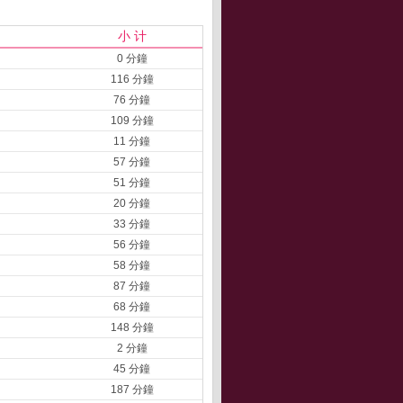
小 计
0 分鐘
116 分鐘
76 分鐘
109 分鐘
11 分鐘
57 分鐘
51 分鐘
20 分鐘
33 分鐘
56 分鐘
58 分鐘
87 分鐘
68 分鐘
148 分鐘
2 分鐘
45 分鐘
187 分鐘