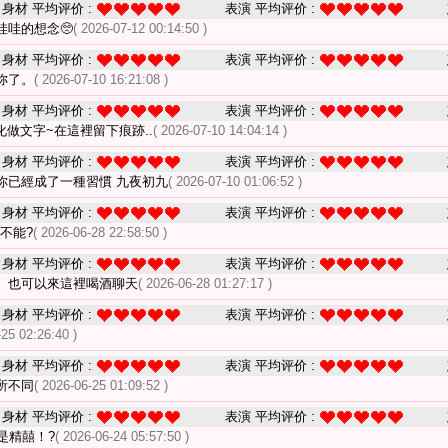
身材 平均评价 :
表演 平均评价 :
哇哇的想念🥺
( 2026-07-12 00:14:50 )
身材 平均评价 :
表演 平均评价 :
妳了。
( 2026-07-10 16:21:08 )
身材 平均评价 :
表演 平均评价 :
做文字~在這裡留下痕跡..
( 2026-07-10 14:04:14 )
身材 平均评价 :
表演 平均评价 :
你已經成了一種習慣 九夜初九
( 2026-07-10 01:06:52 )
身材 平均评价 :
表演 平均评价 :
不能?
( 2026-06-28 22:58:50 )
身材 平均评价 :
表演 平均评价 :
、也可以來這裡喝酒聊天
( 2026-06-28 01:27:17 )
身材 平均评价 :
表演 平均评价 :
-25 02:26:40 )
身材 平均评价 :
表演 平均评价 :
所不同
( 2026-06-25 01:09:52 )
身材 平均评价 :
表演 平均评价 :
是精囍！?
( 2026-06-24 05:57:50 )