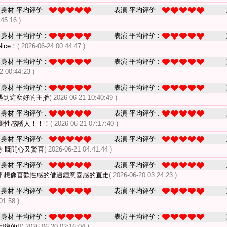
身材 平均评价 :
表演 平均评价 :
:45:16 )
身材 平均评价 :
表演 平均评价 :
ice！
( 2026-06-24 00:44:47 )
身材 平均评价 :
表演 平均评价 :
2 00:44:23 )
身材 平均评价 :
表演 平均评价 :
次遇到這麼好的主播
( 2026-06-21 10:40:49 )
身材 平均评价 :
表演 平均评价 :
腿性感誘人！！！
( 2026-06-21 07:17:40 )
身材 平均评价 :
表演 平均评价 :
身 既開心又驚喜
( 2026-06-21 04:41:44 )
身材 平均评价 :
表演 平均评价 :
乎想像喜歡性感的借過鍾意喜感的直走
( 2026-06-20 03:24:23 )
身材 平均评价 :
表演 平均评价 :
01:58 )
身材 平均评价 :
表演 平均评价 :
復的!!
( 2026-06-20 02:16:04 )