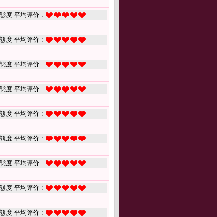
態度 平均评价 :
態度 平均评价 :
態度 平均评价 :
態度 平均评价 :
態度 平均评价 :
態度 平均评价 :
態度 平均评价 :
態度 平均评价 :
態度 平均评价 :