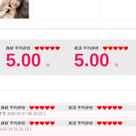
身材 平均评价 :
表演 平均评价 :
5.00
5.00
分
分
身材 平均评价 :
表演 平均评价 :
？?
( 2026-07-17 00:10:22 )
身材 平均评价 :
表演 平均评价 :
6-07-14 21:21:15 )