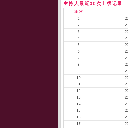
主持人最近30次上线记录
项 次
1
2
2
2
3
2
4
2
5
2
6
2
7
2
8
2
9
2
10
2
11
2
12
2
13
2
14
2
15
2
16
2
17
2