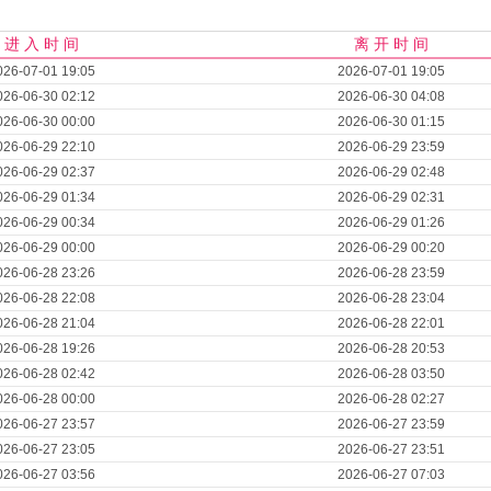
进 入 时 间
离 开 时 间
026-07-01 19:05
2026-07-01 19:05
026-06-30 02:12
2026-06-30 04:08
026-06-30 00:00
2026-06-30 01:15
026-06-29 22:10
2026-06-29 23:59
026-06-29 02:37
2026-06-29 02:48
026-06-29 01:34
2026-06-29 02:31
026-06-29 00:34
2026-06-29 01:26
026-06-29 00:00
2026-06-29 00:20
026-06-28 23:26
2026-06-28 23:59
026-06-28 22:08
2026-06-28 23:04
026-06-28 21:04
2026-06-28 22:01
026-06-28 19:26
2026-06-28 20:53
026-06-28 02:42
2026-06-28 03:50
026-06-28 00:00
2026-06-28 02:27
026-06-27 23:57
2026-06-27 23:59
026-06-27 23:05
2026-06-27 23:51
026-06-27 03:56
2026-06-27 07:03