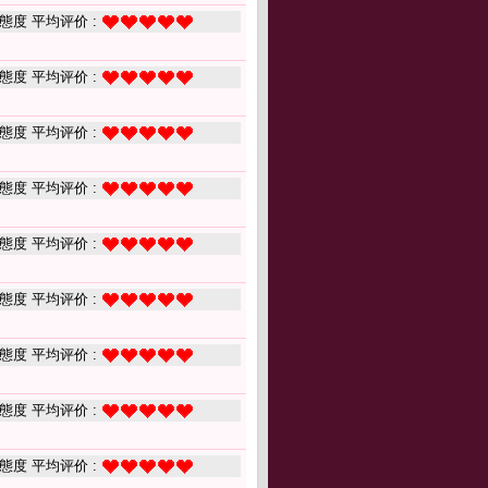
態度 平均评价 :
態度 平均评价 :
態度 平均评价 :
態度 平均评价 :
態度 平均评价 :
態度 平均评价 :
態度 平均评价 :
態度 平均评价 :
態度 平均评价 :