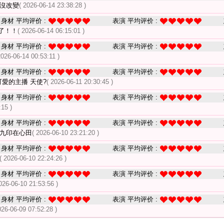
沒改變
( 2026-06-14 23:38:28 )
身材 平均评价 :
表演 平均评价 :
了！！
( 2026-06-14 06:15:01 )
身材 平均评价 :
表演 平均评价 :
2026-06-14 00:53:11 )
身材 平均评价 :
表演 平均评价 :
愛的主播 天使?
( 2026-06-11 20:30:45 )
身材 平均评价 :
表演 平均评价 :
:15 )
身材 平均评价 :
表演 平均评价 :
,九印在心田
( 2026-06-10 23:21:20 )
身材 平均评价 :
表演 平均评价 :
( 2026-06-10 22:24:26 )
身材 平均评价 :
表演 平均评价 :
026-06-10 21:53:56 )
身材 平均评价 :
表演 平均评价 :
026-06-09 07:52:28 )