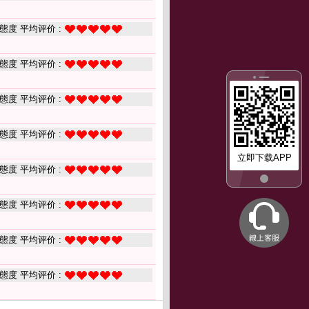
態度 平均评价 :
態度 平均评价 :
態度 平均评价 :
態度 平均评价 :
立即下载APP
態度 平均评价 :
態度 平均评价 :
態度 平均评价 :
態度 平均评价 :