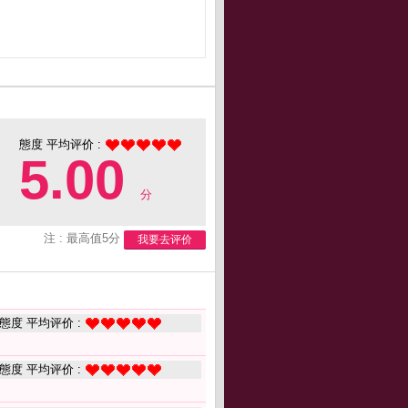
態度 平均评价 :
5.00
分
注 : 最高值5分
我要去评价
態度 平均评价 :
態度 平均评价 :