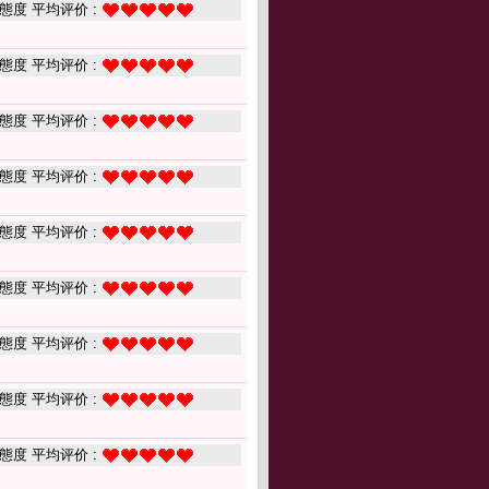
態度 平均评价 :
態度 平均评价 :
態度 平均评价 :
態度 平均评价 :
態度 平均评价 :
態度 平均评价 :
態度 平均评价 :
態度 平均评价 :
態度 平均评价 :