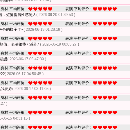
身材 平均评价 :
表演 平均评价 :
粉，短髮俏麗性感誘人
( 2026-06-20 01:39:53 )
身材 平均评价 :
表演 平均评价 :
色色的樣子了~
( 2026-06-19 01:28:19 )
身材 平均评价 :
表演 平均评价 :
顏值、表演很棒? 滿分?
( 2026-06-19 00:05:27 )
身材 平均评价 :
表演 平均评价 :
 超讚
( 2026-06-17 05:47:39 )
身材 平均评价 :
表演 平均评价 :
??
( 2026-06-17 04:50:45 )
身材 平均评价 :
表演 平均评价 :
九我要妳
( 2026-06-17 03:11:05 )
身材 平均评价 :
表演 平均评价 :
:27 )
身材 平均评价 :
表演 平均评价 :
6-06-15 04:31:15 )
身材 平均评价 :
表演 平均评价 :